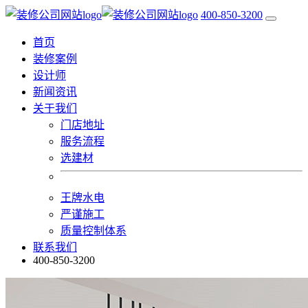
400-850-3200
首页
装修案例
设计师
新闻资讯
关于我们
门店地址
服务流程
选建材
王牌水电
严谨施工
质量控制体系
联系我们
400-850-3200